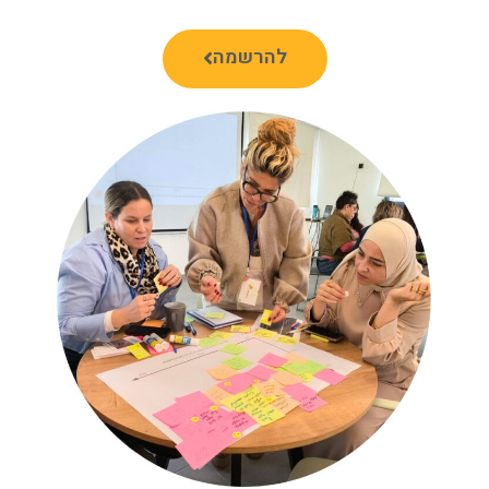
להרשמה