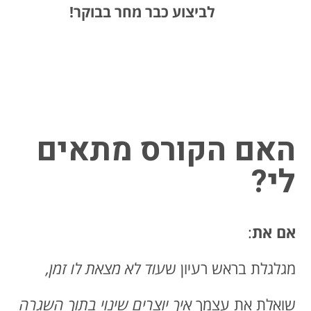
לביצוע כבר מחר בבוקר!
האם הקורס מתאים
לי?
אם את
:
מגלגלת בראש רעיון ש
עוד לא מצאת לו זמן,
שואלת את עצמך
איך יוצרים שינוי בתוך השגרה