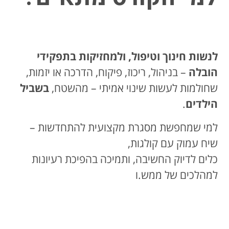
לנשות חינוך וטיפול, ולמחזיקות בתפקידי
הובלה
– בניהול, ריכוז, פיקוח, הדרכה או יזמות,
שחולמות לעשות שינוי אמיתי – מהשטח,
בשביל
הילדים
.
למי שמחפשת מסגרת מקצועית להתחדשות –
שיח עמוק עם קולגות,
כלים לדיוק החשיבה, ותמיכה בהפיכת רעיונות
למהלכים של ממש.ו