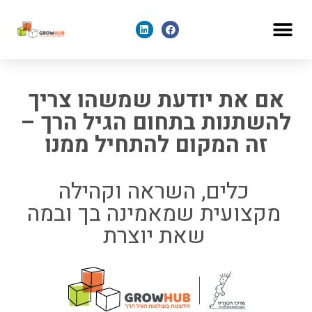
לתוכן
למה GROWHUB
אם את יודעת שמשהו צריך
להשתנות בתחום הגיל הרך –
זה המקום להתחיל ממנו
כלים, השראה וקהילה
מקצועית שמאמינה בך ובמה
שאת יוצרת