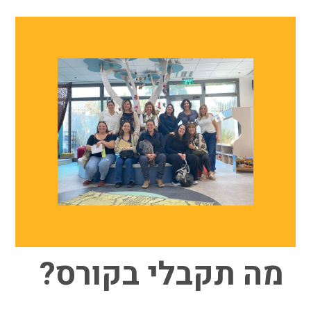
מה תקבלי בקורס?