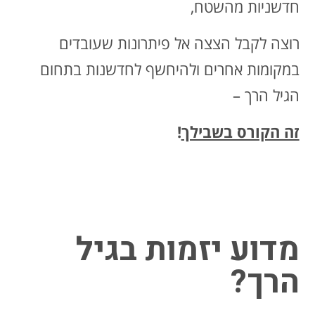
חדשניות מהשטח,
רוצה לקבל הצצה אל פיתרונות שעובדים
במקומות אחרים ולהיחשף לחדשנות בתחום
הגיל הרך –
זה הקורס בשבילך
!
מדוע יזמות בגיל
הרך?