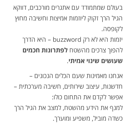
בעולם שמתמודד עם אתגרים מורכבים, דווקא
הגיל הרך זקוק ליוזמות אמיצות וחשיבה מחוץ
לקופסה.
יזמות היא לא רק buzzword – היא הדרך
להפוך צרכים מהשטח
לפתרונות חכמים
שעושים שינוי אמיתי
.
אנחנו מאמינות שעם הכלים הנכונים –
חדשנות, עיצוב שירותים, חשיבה מערכתית –
אפשר לקדם את התחום כולו:
למנף את הידע מהשטח, למצב את הגיל הרך
כשדה מוביל, משפיע ומוערך.