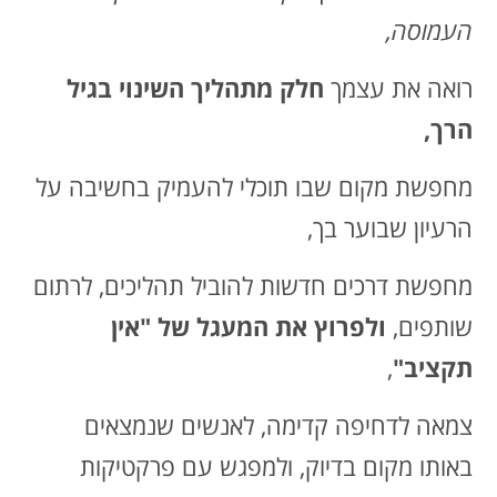
העמוסה,
רואה את עצמך
חלק מתהליך השינוי בגיל
הרך,
מחפשת מקום שבו תוכלי להעמיק בחשיבה על
הרעיון שבוער בך,
מחפשת דרכים חדשות להוביל תהליכים, לרתום
שותפים,
ולפרוץ את המעגל של "אין
תקציב"
,
צמאה לדחיפה קדימה, לאנשים שנמצאים
באותו מקום בדיוק, ולמפגש עם פרקטיקות