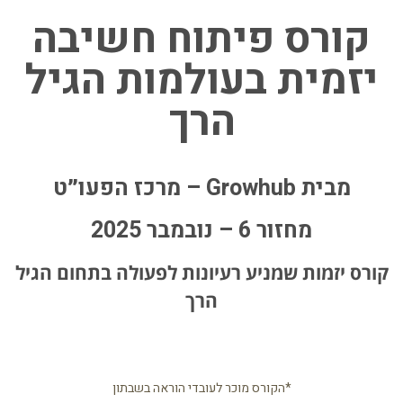
קורס פיתוח חשיבה
יזמית בעולמות הגיל
הרך
מבית Growhub – מרכז הפעו״ט
מחזור 6 – נובמבר 2025
קורס יזמות שמניע רעיונות לפעולה בתחום הגיל
הרך
*הקורס מוכר לעובדי הוראה בשבתון