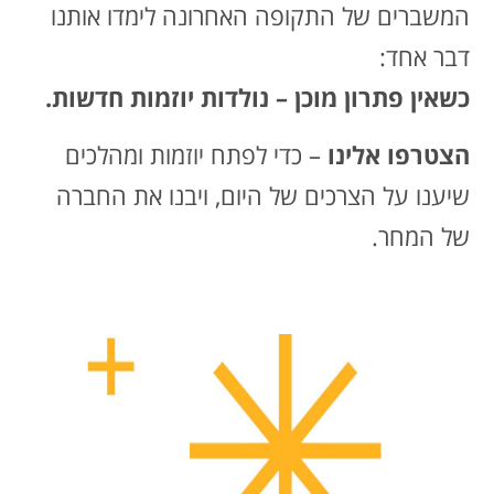
המשברים של התקופה האחרונה לימדו אותנו
דבר אחד:
כשאין פתרון מוכן – נולדות יוזמות חדשות.
הצטרפו אלינו
– כדי לפתח יוזמות ומהלכים
שיענו על הצרכים של היום, ויבנו את החברה
של המחר.