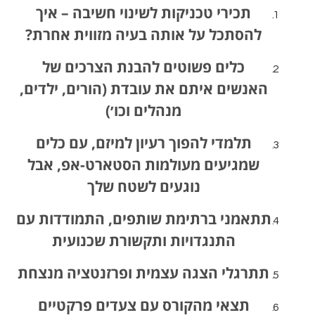
תכירי טכניקות לשינוי חשיבה – איך
להסתכל על אותה בעיה מזווית אחרת?
כלים פשוטים להבנת הצרכים של
האנשים איתם את עובדת (הורים, ילדים,
מנהלים וכו׳)
תלמדי להפוך רעיון למיזם, עם כלים
שמגיעים מעולמות הסטארט-אפ, אבל
נוגעים לשטח שלך
תתאמני ברתימת שותפים, התמודדות עם
התנגדויות ותקשורת שכנועית
תתרגלי הצגה עצמית ופרזנטציה מנצחת
תצאי מהקורס עם צעדים פרקטיים